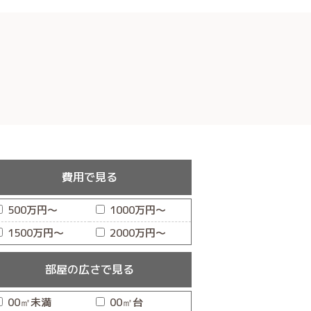
費用で見る
500万円〜
1000万円〜
1500万円〜
2000万円〜
部屋の広さで見る
00㎡未満
00㎡台