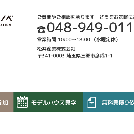
ご質問やご相談を承ります。どうぞお気軽に
048-949-01
営業時間 10:00～18:00 （水曜定休）
松井産業株式会社
〒341-0003 埼玉県三郷市彦成1-1