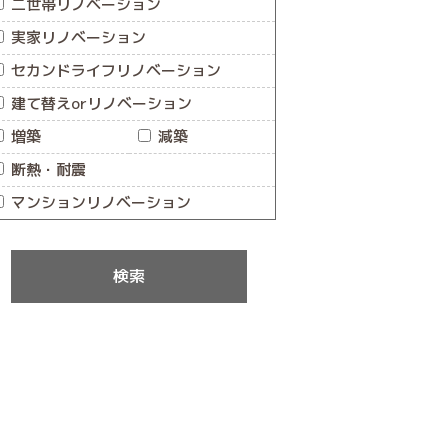
二世帯リノベーション
実家リノベーション
セカンドライフリノベーション
建て替えorリノベーション
増築
減築
断熱・耐震
マンションリノベーション