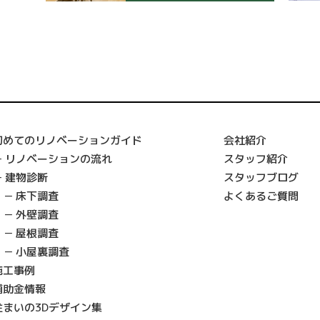
初めてのリノベーションガイド
会社紹介
リノベーションの流れ
スタッフ紹介
建物診断
スタッフブログ
床下調査
よくあるご質問
外壁調査
屋根調査
小屋裏調査
施工事例
補助金情報
住まいの3Dデザイン集