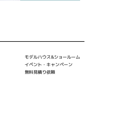
モデルハウス&ショールーム
イベント・キャンペーン
無料見積り依頼