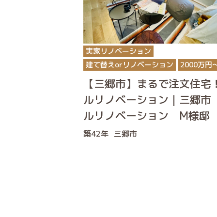
実家リノベーション
建て替えorリノベーション
2000万円
【三郷市】まるで注文住宅
ルリノベーション｜三郷市
ルリノベーション M様邸
築42年
三郷市