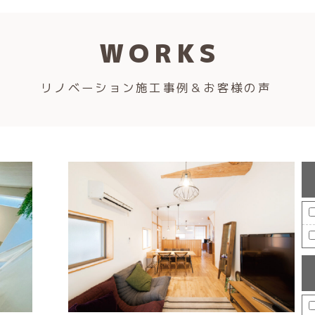
WORKS
リノベーション施工事例＆お客様の声