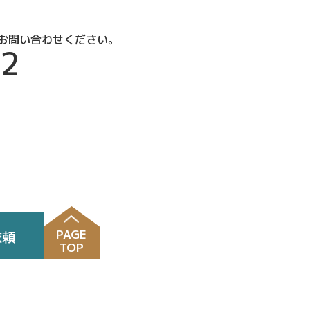
お問い合わせください。
12
PAGE
TOP