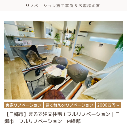
リノベーション施工事例＆お客様の声
実家リノベーション
建て替えorリノベーション
2000万円〜
【三郷市】まるで注文住宅！フルリノベーション｜三
郷市 フルリノベーション M様邸