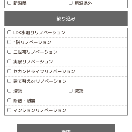
新潟県
新潟県外
絞り込み
LDK水廻りリノベーション
1階リノベーション
二世帯リノベーション
実家リノベーション
セカンドライフリノベーション
建て替えorリノベーション
増築
減築
断熱・耐震
マンションリノベーション