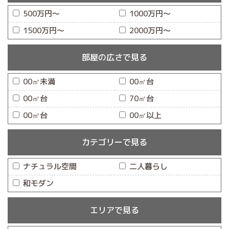
500万円〜
1000万円〜
1500万円〜
2000万円〜
部屋の広さで見る
00㎡未満
00㎡台
00㎡台
70㎡台
00㎡台
00㎡以上
カテゴリーで見る
ナチュラル空間
二人暮らし
和モダン
エリアで見る